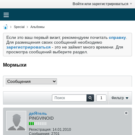
Войти или зарегистрироваться
Special
Альбомы
Если это ваш первый визит, рекомендуем почитать
справку
.
Для размещения своих сообщений необходимо
зарегистрироваться
- это не займет много времени. Для
просмотра сообщений выберите раздел.
Мормыхи
Фильтр
деЯтель
PINGVINOID
Регистрация:
14.01.2010
Сообщения:
2701