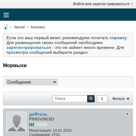
Войти или зарегистрироваться
Special
Альбомы
Если это ваш первый визит, рекомендуем почитать
справку
.
Для размещения своих сообщений необходимо
зарегистрироваться
- это не займет много времени. Для
просмотра сообщений выберите раздел.
Мормыхи
Фильтр
деЯтель
PINGVINOID
Регистрация:
14.01.2010
Сообщения:
2701