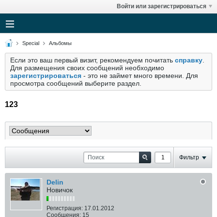
Войти или зарегистрироваться
Special
Альбомы
Если это ваш первый визит, рекомендуем почитать
справку
.
Для размещения своих сообщений необходимо
зарегистрироваться
- это не займет много времени. Для
просмотра сообщений выберите раздел.
123
Фильтр
Delin
Новичок
Регистрация:
17.01.2012
Сообщения:
15