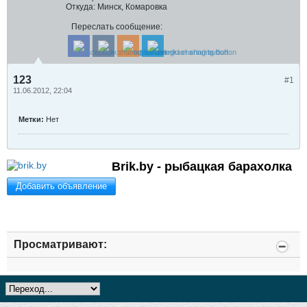
Откуда:
Минск, Комаровка
Переслать сообщение:
123
#1
11.06.2012, 22:04
Метки:
Нет
Brik.by - рыбацкая барахолка
Добавить объявление
Просматривают: