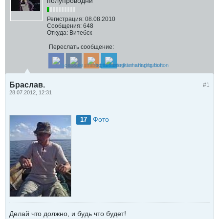
полупроводни
Регистрация:
08.08.2010
Сообщения:
648
Откуда:
Витебск
Переслать сообщение:
Браслав.
#1
28.07.2012, 12:31
Фото
17
Делай что должно, и будь что будет!