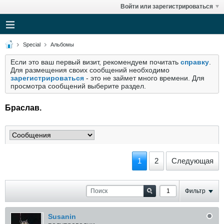
Войти или зарегистрироваться
Special
Альбомы
Если это ваш первый визит, рекомендуем почитать
справку
.
Для размещения своих сообщений необходимо
зарегистрироваться
- это не займет много времени. Для
просмотра сообщений выберите раздел.
Браслав.
1
2
Следующая
Фильтр
Susanin