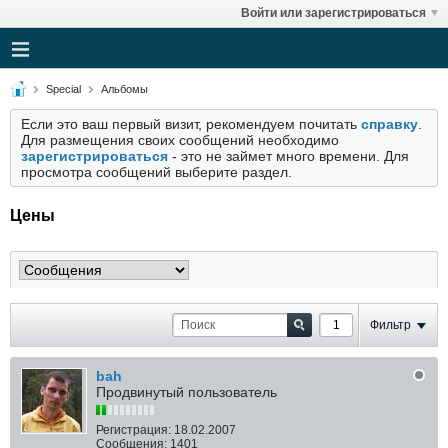
Войти или зарегистрироваться
Special
Альбомы
Если это ваш первый визит, рекомендуем почитать
справку
.
Для размещения своих сообщений необходимо
зарегистрироваться
- это не займет много времени. Для
просмотра сообщений выберите раздел.
Цены
Фильтр
bah
Продвинутый пользователь
Регистрация:
18.02.2007
Сообщения:
1401