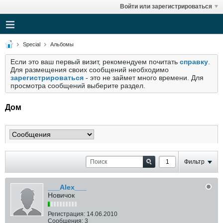
Войти или зарегистрироваться
Special
Альбомы
Если это ваш первый визит, рекомендуем почитать
справку
.
Для размещения своих сообщений необходимо
зарегистрироваться
- это не займет много времени. Для
просмотра сообщений выберите раздел.
Дом
Фильтр
___Alex___
Новичок
Регистрация:
14.06.2010
Сообщения:
3