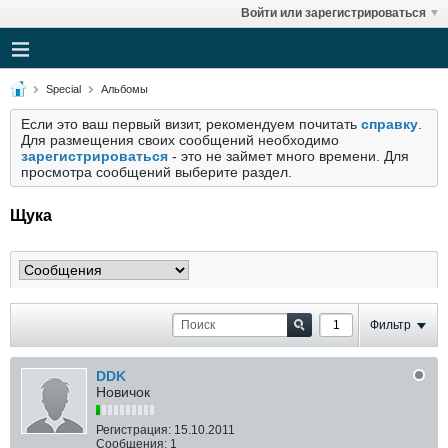
Войти или зарегистрироваться
Special
Альбомы
Если это ваш первый визит, рекомендуем почитать
справку
.
Для размещения своих сообщений необходимо
зарегистрироваться
- это не займет много времени. Для
просмотра сообщений выберите раздел.
Щука
Фильтр
DDK
Новичок
Регистрация:
15.10.2011
Сообщения:
1