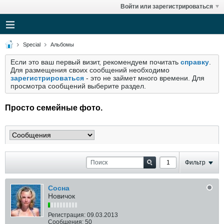
Войти или зарегистрироваться
Special
Альбомы
Если это ваш первый визит, рекомендуем почитать
справку
.
Для размещения своих сообщений необходимо
зарегистрироваться
- это не займет много времени. Для
просмотра сообщений выберите раздел.
Просто семейные фото.
Фильтр
Сосна
Новичок
Регистрация:
09.03.2013
Сообщения:
50