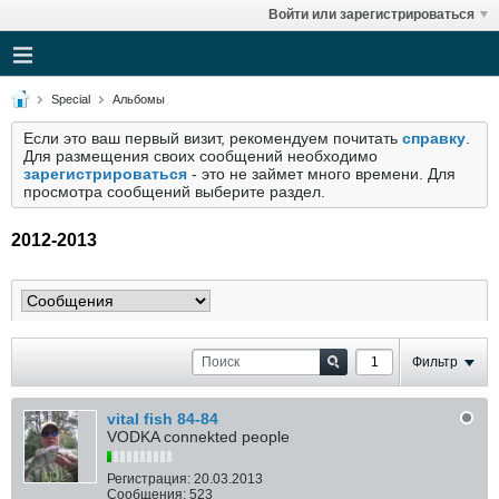
Войти или зарегистрироваться
Special
Альбомы
Если это ваш первый визит, рекомендуем почитать
справку
.
Для размещения своих сообщений необходимо
зарегистрироваться
- это не займет много времени. Для
просмотра сообщений выберите раздел.
2012-2013
Фильтр
vital fish 84-84
VODKA connekted people
Регистрация:
20.03.2013
Сообщения:
523