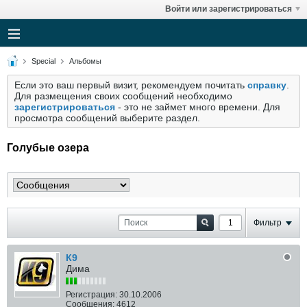
Войти или зарегистрироваться
Special
Альбомы
Если это ваш первый визит, рекомендуем почитать
справку
.
Для размещения своих сообщений необходимо
зарегистрироваться
- это не займет много времени. Для
просмотра сообщений выберите раздел.
Голубые озера
Фильтр
К9
Дима
Регистрация:
30.10.2006
Сообщения:
4612