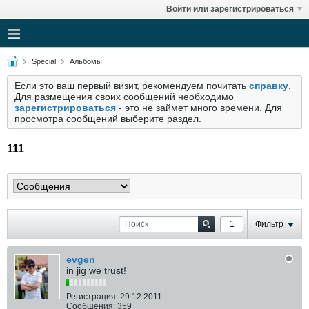
Войти или зарегистрироваться
Special
Альбомы
Если это ваш первый визит, рекомендуем почитать
справку
.
Для размещения своих сообщений необходимо
зарегистрироваться
- это не займет много времени. Для
просмотра сообщений выберите раздел.
111
Фильтр
evgen
in jig we trust!
Регистрация:
29.12.2011
Сообщения:
359