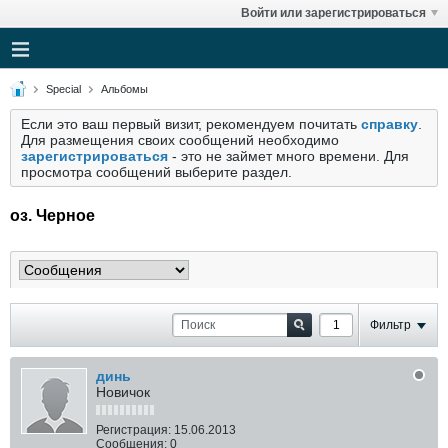
Войти или зарегистрироваться
Special
Альбомы
Если это ваш первый визит, рекомендуем почитать
справку
.
Для размещения своих сообщений необходимо
зарегистрироваться
- это не займет много времени. Для
просмотра сообщений выберите раздел.
оз. Черное
Фильтр
динь
Новичок
Регистрация:
15.06.2013
Сообщения:
0