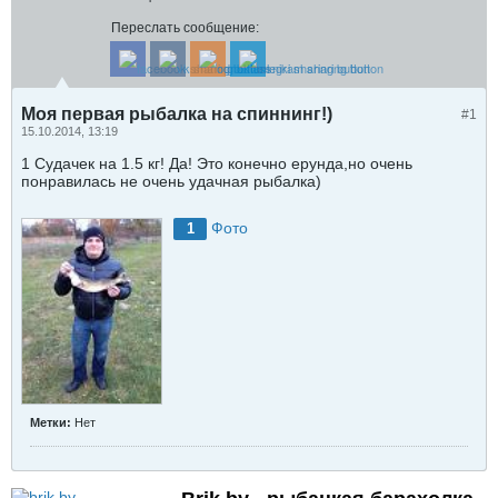
Переслать сообщение:
Моя первая рыбалка на спиннинг!)
#1
15.10.2014, 13:19
1 Судачек на 1.5 кг! Да! Это конечно ерунда,но очень
понравилась не очень удачная рыбалка)
Фото
1
Метки:
Нет