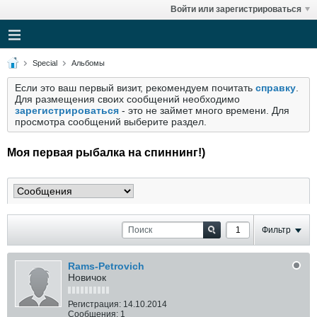
Войти или зарегистрироваться
Special
Альбомы
Если это ваш первый визит, рекомендуем почитать
справку
.
Для размещения своих сообщений необходимо
зарегистрироваться
- это не займет много времени. Для
просмотра сообщений выберите раздел.
Моя первая рыбалка на спиннинг!)
Фильтр
Rams-Petrovich
Новичок
Регистрация:
14.10.2014
Сообщения:
1