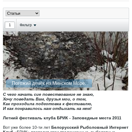
Фильтр
Погожий денёк на Минском Море.
С чего начать сие повествование не знаю,
Хочу поведать Вам, друзья мои, о том,
Как проходила подготовка к фестивалю,
И как понравилось нам отдыхать на нем!
Летний фестиваль клуба БРИК - Заповедные места 2011
Вот уже более 10-ти лет
Белорусский Рыболовный Интернет