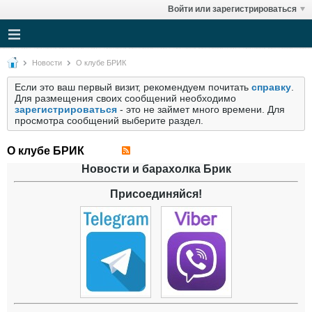
Войти или зарегистрироваться
Новости
О клубе БРИК
Если это ваш первый визит, рекомендуем почитать
справку
.
Для размещения своих сообщений необходимо
зарегистрироваться
- это не займет много времени. Для
просмотра сообщений выберите раздел.
О клубе БРИК
Новости и барахолка Брик
Присоединяйся!