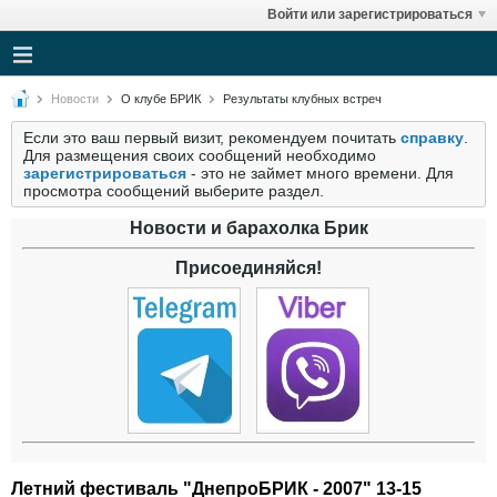
Войти или зарегистрироваться
Новости
О клубе БРИК
Результаты клубных встреч
Если это ваш первый визит, рекомендуем почитать
справку
.
Для размещения своих сообщений необходимо
зарегистрироваться
- это не займет много времени. Для
просмотра сообщений выберите раздел.
Новости и барахолка Брик
Присоединяйся!
Летний фестиваль "ДнепроБРИК - 2007" 13-15