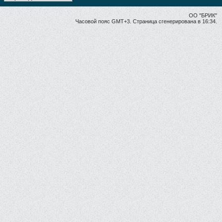
ОО "БРИК"
Часовой пояс GMT+3. Страница сгенерирована в 16:34.