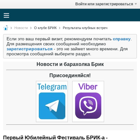
Войти или зарегистрироваться
Новости
О клубе БРИК
Результаты клубных встреч
Если это ваш первый визит, рекомендуем почитать
справку
.
Для размещения своих сообщений необходимо
зарегистрироваться
- это не займет много времени. Для
просмотра сообщений выберите раздел.
Новости и барахолка Брик
Присоединяйся!
Первый Юбилейный Фестиваль БРИК-а -