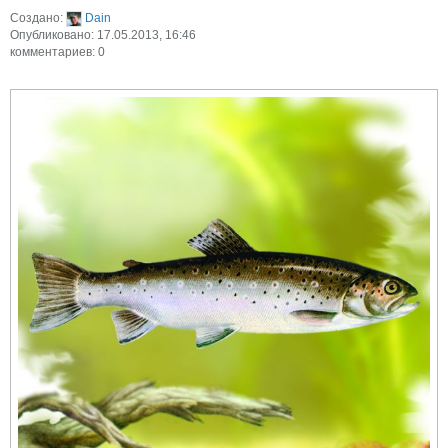
Создано:
Dain
Опубликовано: 17.05.2013, 16:46
комментариев: 0