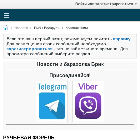
Войти или зарегистрироваться
Новости
Рыбы Беларуси
Красная книга
Если это ваш первый визит, рекомендуем почитать
справку
.
Для размещения своих сообщений необходимо
зарегистрироваться
- это не займет много времени. Для
просмотра сообщений выберите раздел.
Новости и барахолка Брик
Присоединяйся!
РУЧЬЕВАЯ ФОРЕЛЬ.