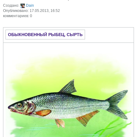
Создано:
Dain
Опубликовано: 17.05.2013, 16:52
комментариев: 0
ОБЫКНОВЕННЫЙ РЫБЕЦ, СЫРТЬ