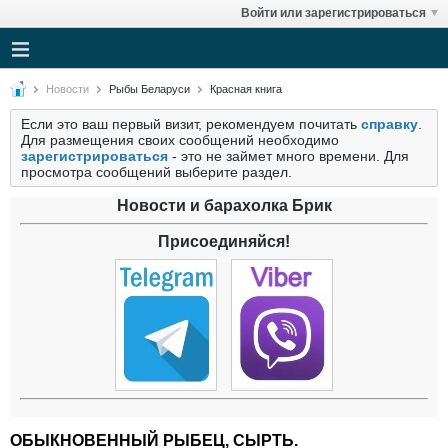
Войти или зарегистрироваться
Новости
Рыбы Беларуси
Красная книга
Если это ваш первый визит, рекомендуем почитать
справку
.
Для размещения своих сообщений необходимо
зарегистрироваться
- это не займет много времени. Для
просмотра сообщений выберите раздел.
Новости и барахолка Брик
Присоединяйся!
ОБЫКНОВЕННЫЙ РЫБЕЦ, СЫРТЬ.