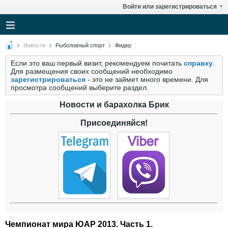
Войти или зарегистрироваться
Новости
Рыболовный спорт
Фидер
Если это ваш первый визит, рекомендуем почитать
справку
.
Для размещения своих сообщений необходимо
зарегистрироваться
- это не займет много времени. Для
просмотра сообщений выберите раздел.
Новости и барахолка Брик
Присоединяйся!
Чемпионат мира ЮАР 2013. Часть 1.