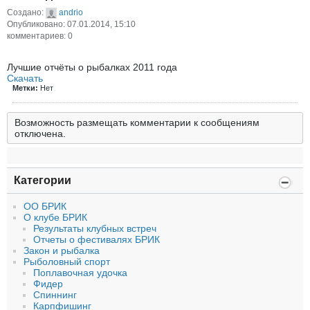
Создано:
andrio
Опубликовано: 07.01.2014, 15:10
комментариев: 0
Лучшие отчёты о рыбалках 2011 года
Скачать
Метки:
Нет
Возможность размещать комментарии к сообщениям
отключена.
Категории
ОО БРИК
О клубе БРИК
Результаты клубных встреч
Отчеты о фестивалях БРИК
Закон и рыбалка
Рыболовный спорт
Поплавочная удочка
Фидер
Спиннинг
Карпфишинг