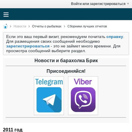
Войти или зарегистрироваться
Новости
Отчеты о рыбалках
Сборники лучших отчетов
Если это ваш первый визит, рекомендуем почитать
справку
.
Для размещения своих сообщений необходимо
зарегистрироваться
- это не займет много времени. Для
просмотра сообщений выберите раздел.
Новости и барахолка Брик
Присоединяйся!
2011 год