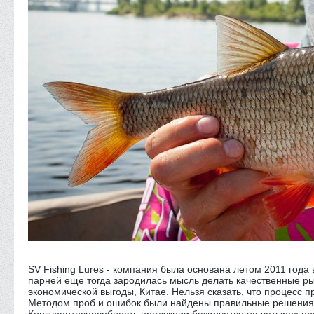
SV Fishing Lures - компания была основана летом 2011 года
парней еще тогда зародилась мысль делать качественные ры
экономической выгоды, Китае. Нельзя сказать, что процесс 
Методом проб и ошибок были найдены правильные решения