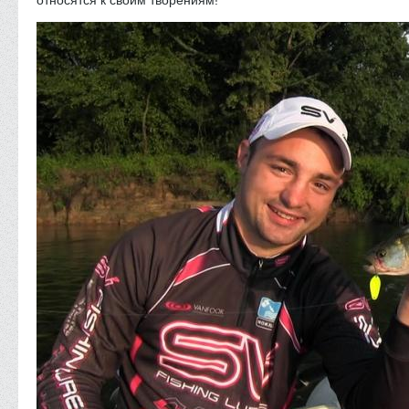
относятся к своим творениям!