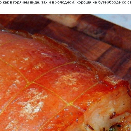
о как в горячем виде, так и в холодном, хороша на бутерброде со 