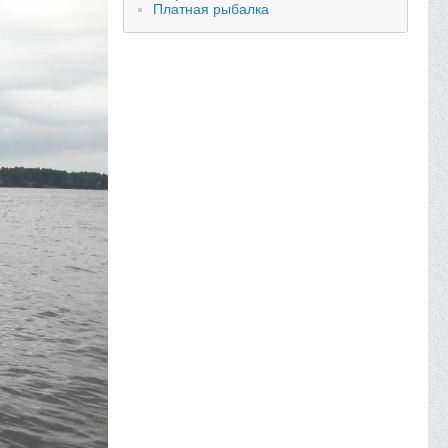
Платная рыбалка