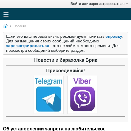
Войти или зарегистрироваться
Новости
Если это ваш первый визит, рекомендуем почитать
справку
.
Для размещения своих сообщений необходимо
зарегистрироваться
- это не займет много времени. Для
просмотра сообщений выберите раздел.
Новости и барахолка Брик
Присоединяйся!
Об установлении запрета на любительское