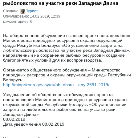
рыболовство на участке реки Западная Двина
Создано:
Турист
Опубликовано: 14.02.2019, 12:39
комментариев: 6
На общественное обсуждение вынесен проект постановления
Министерства природных ресурсов и охраны окружающей
среды Республики Беларусь «Об установлении запрета на
любительское рыболовство на участке реки Западная Двина»,
направленный на сохранение рыбных ресурсов и создание
благоприятных условий для их воспроизводства.
Организатор общественного обсуждения – Министерство
природных ресурсов и охраны окружающей среды Республики
Беларусь.
http://minpriroda.gov.by/ru/ob_obsuz...any-2691-2019/
Уведомление об общественных обсуждениях проекта
постановления Министерства природных ресурсов и охраны
окружающей среды Республики Беларусь «Об установлении
запрета на любительское рыболовство на участке реки
Западная Двина»
08.02.2019
Дата уведомления 08.02.2019