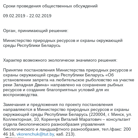
Сроки проведения общественных обсуждений
09.02.2019 - 22.02.2019
Орган, принимающий решение:
Министерство природных ресурсов и охраны окружающей
среды Республики Беларусь
Характер возможного экологически значимого решения:
Принятие постановления Министерства природных ресурсов и
охраны окружающей среды Республики Беларусь «Об
установлении запрета на любительское рыболовство на участке
реки Западная Двина» направлено на сохранение рыбных
ресурсов и создание благоприятных условий для их
воспроизводства.
Замечания и предложения по проекту постановления
направляются в Министерство природных ресурсов и охраны
окружающей среды Республики Беларусь (220004, г. Минск, ул.
Коллекторная, 10, Коренчук Виталий Маратович – консультант
отдела биологического разнообразия управления
биологического и ландшафтного разнообразия, тел./факс: 200
46 16,
vkorenchuk@tut.by
, каб. 213).