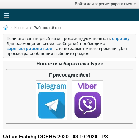
Войти или зарегистрироваться
Новости
Рыболовный спорт
Если это ваш первый визит, рекомендуем почитать
справку
.
Для размещения своих сообщений необходимо
зарегистрироваться
- это не займет много времени. Для
просмотра сообщений выберите раздел.
Новости и барахолка Брик
Присоединяйся!
Urban Fishihg ОСЕНЬ 2020 - 03.10.2020 - РЗ