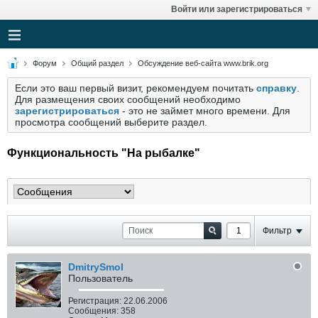
Войти или зарегистрироваться
Форум
Общий раздел
Обсуждение веб-сайта www.brik.org
Если это ваш первый визит, рекомендуем почитать
справку
.
Для размещения своих сообщений необходимо
зарегистрироваться
- это не займет много времени. Для
просмотра сообщений выберите раздел.
Функциональность "На рыбалке"
Фильтр
DmitrySmol
Пользователь
Регистрация:
22.06.2006
Сообщения:
358