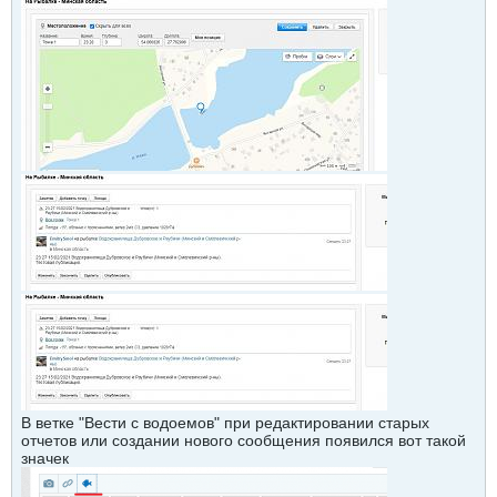
В ветке "Вести с водоемов" при редактировании старых
отчетов или создании нового сообщения появился вот такой
значек