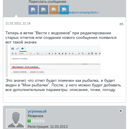
Переслать сообщение:
21.02.2021, 21:16
#6
Теперь в ветке "Вести с водоемов" при редактировании
старых отчетов или создании нового сообщения появился
вот такой значек
Это значит, что отчет будет помечен как рыбалка, и будет
виден в "Мои рыбалки". После, у него можно будит добавить
все дополнительные параметры: описание, точки, погоду.
угрюмый
Новичок
Регистрация:
11.03.2013