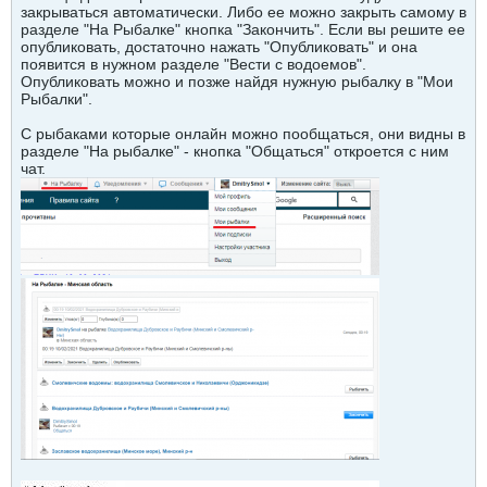
закрываться автоматически. Либо ее можно закрыть самому в
разделе "На Рыбалке" кнопка "Закончить". Если вы решите ее
опубликовать, достаточно нажать "Опубликовать" и она
появится в нужном разделе "Вести с водоемов".
Опубликовать можно и позже найдя нужную рыбалку в "Мои
Рыбалки".
С рыбаками которые онлайн можно пообщаться, они видны в
разделе "На рыбалке" - кнопка "Общаться" откроется с ним
чат.