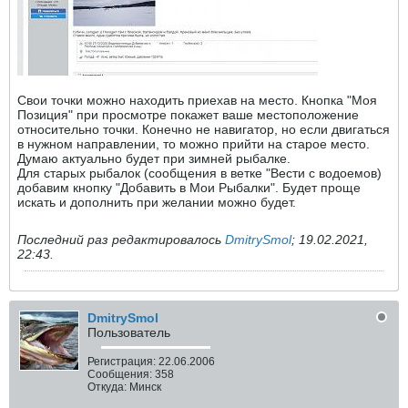
Свои точки можно находить приехав на место. Кнопка "Моя
Позиция" при просмотре покажет ваше местоположение
относительно точки. Конечно не навигатор, но если двигаться
в нужном направлении, то можно прийти на старое место.
Думаю актуально будет при зимней рыбалке.
Для старых рыбалок (сообщения в ветке "Вести с водоемов)
добавим кнопку "Добавить в Мои Рыбалки". Будет проще
искать и дополнить при желании можно будет.
Последний раз редактировалось
DmitrySmol
;
19.02.2021,
22:43
.
DmitrySmol
Пользователь
Регистрация:
22.06.2006
Сообщения:
358
Откуда:
Минск