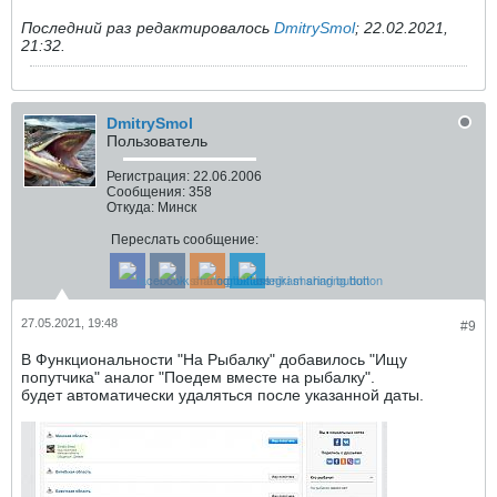
Последний раз редактировалось
DmitrySmol
;
22.02.2021,
21:32
.
DmitrySmol
Пользователь
Регистрация:
22.06.2006
Сообщения:
358
Откуда:
Минск
Переслать сообщение:
27.05.2021, 19:48
#9
В Функциональности "На Рыбалку" добавилось "Ищу
попутчика" аналог "Поедем вместе на рыбалку".
будет автоматически удаляться после указанной даты.