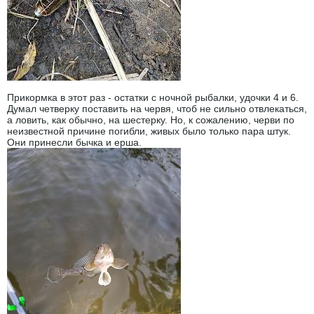
Прикормка в этот раз - остатки с ночной рыбалки, удочки 4 и 6.
Думал четверку поставить на червя, чтоб не сильно отвлекаться,
а ловить, как обычно, на шестерку. Но, к сожалению, черви по
неизвестной причине погибли, живых было только пара штук.
Они принесли бычка и ерша.