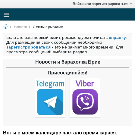
Войти или зарегистрироваться
Новости
Отчеты о рыбалках
Если это ваш первый визит, рекомендуем почитать
справку
.
Для размещения своих сообщений необходимо
зарегистрироваться
- это не займет много времени. Для
просмотра сообщений выберите раздел.
Новости и барахолка Брик
Присоединяйся!
Вот и в моем календаре настало время карася.