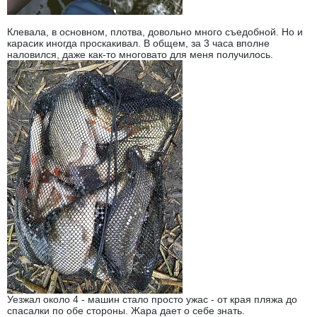
Клевала, в основном, плотва, довольно много съедобной. Но и
карасик иногда проскакивал. В общем, за 3 часа вполне
наловился, даже как-то многовато для меня получилось.
Уезжал около 4 - машин стало просто ужас - от края пляжа до
спасалки по обе стороны. Жара дает о себе знать.