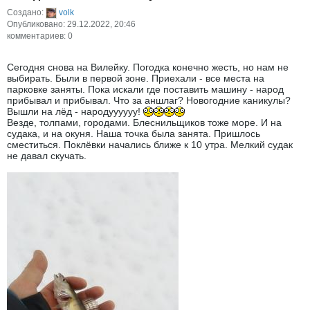
Создано:
volk
Опубликовано: 29.12.2022, 20:46
комментариев: 0
Сегодня снова на Вилейку. Погодка конечно жесть, но нам не
выбирать. Были в первой зоне. Приехали - все места на
парковке заняты. Пока искали где поставить машину - народ
прибывал и прибывал. Что за аншлаг? Новогодние каникулы?
Вышли на лёд - народуууууу!
Везде, толпами, городами. Блеснильщиков тоже море. И на
судака, и на окуня. Наша точка была занята. Пришлось
сместиться. Поклёвки начались ближе к 10 утра. Мелкий судак
не давал скучать.