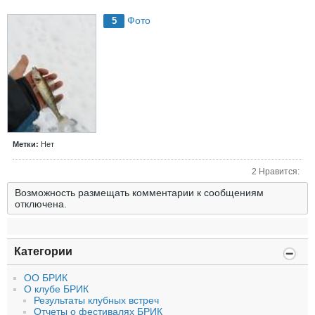
Фото
5
Метки:
Нет
2 Нравится:
Возможность размещать комментарии к сообщениям
отключена.
Категории
ОО БРИК
О клубе БРИК
Результаты клубных встреч
Отчеты о фестивалях БРИК