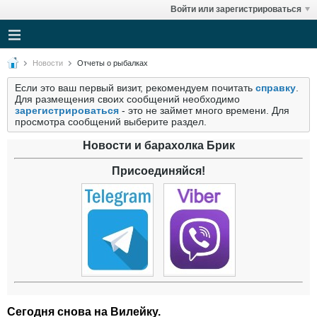
Войти или зарегистрироваться
Новости
Отчеты о рыбалках
Если это ваш первый визит, рекомендуем почитать
справку
.
Для размещения своих сообщений необходимо
зарегистрироваться
- это не займет много времени. Для
просмотра сообщений выберите раздел.
Новости и барахолка Брик
Присоединяйся!
Сегодня снова на Вилейку.