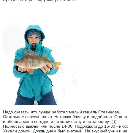
Надо сказать, что лучше работал малый гешель Ставинова.
Остальное совсем плохо. Наташка блесну и подобрала. Она же
и обошла меня сегодня и по количеству и по качеству. :)))
Полностью выключили после 14-00. Подождали до 15-30 - нихт.
Уехали домой. Дождь днём был знатный. На вкусный ужин и на