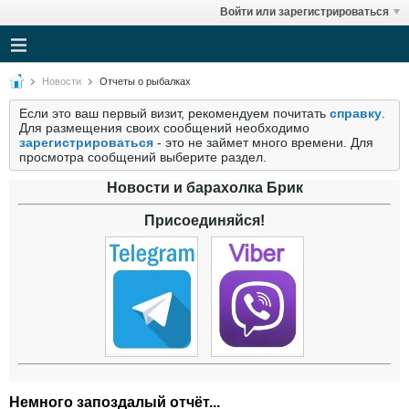
Войти или зарегистрироваться
Новости
Отчеты о рыбалках
Если это ваш первый визит, рекомендуем почитать
справку
.
Для размещения своих сообщений необходимо
зарегистрироваться
- это не займет много времени. Для
просмотра сообщений выберите раздел.
Новости и барахолка Брик
Присоединяйся!
Немного запоздалый отчёт...