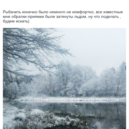
Рыбачить конечно было немного не комфортно, все известные
мне обратки-приямки были затянуты льдом, ну что поделать ,
будем искать)