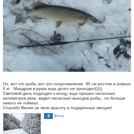
Ох, вот это рыба, вот это сопротивление. 95 см ростом и ровных
5 кг . Мандраж в руках еще долго не проходил)))))
Световой день подходил к концу, еще прошел несколько
километров реки, видел несколько выходов рыбы , но больше
никого не поймал...
Спасибо Вилия за твою красоту и подаренные эмоции!
Фото
8