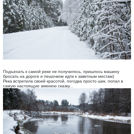
Подъехать к самой реке не получилось, пришлось машину
бросать на дороге и пешочком идти к заветным местам)
Река встретила своей красотой, погодка просто шик, попал в
самую настоящую зимнюю сказку...