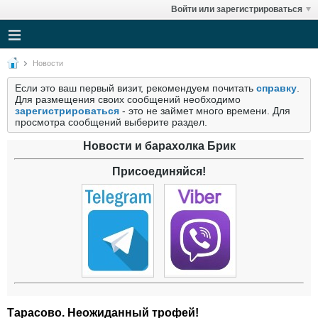
Войти или зарегистрироваться
Новости
Если это ваш первый визит, рекомендуем почитать
справку
.
Для размещения своих сообщений необходимо
зарегистрироваться
- это не займет много времени. Для
просмотра сообщений выберите раздел.
Новости и барахолка Брик
Присоединяйся!
Тарасово. Неожиданный трофей!