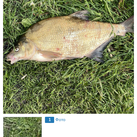
Фото
1