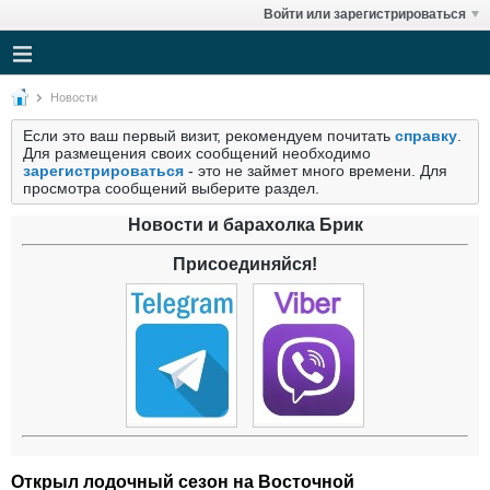
Войти или зарегистрироваться
Новости
Если это ваш первый визит, рекомендуем почитать
справку
.
Для размещения своих сообщений необходимо
зарегистрироваться
- это не займет много времени. Для
просмотра сообщений выберите раздел.
Новости и барахолка Брик
Присоединяйся!
Открыл лодочный сезон на Восточной