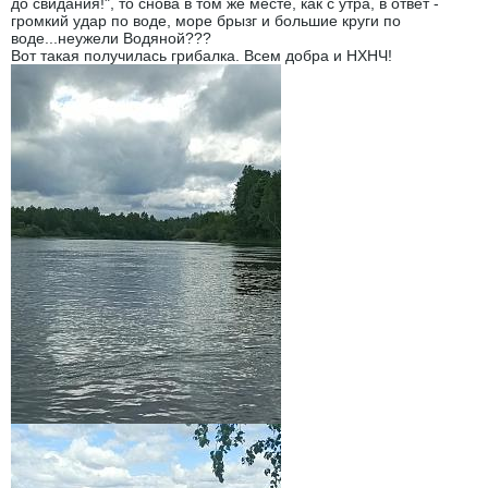
до свидания!", то снова в том же месте, как с утра, в ответ -
громкий удар по воде, море брызг и большие круги по
воде...неужели Водяной???
Вот такая получилась грибалка. Всем добра и НХНЧ!