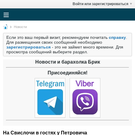
Войти или зарегистрироваться
Новости
Если это ваш первый визит, рекомендуем почитать
справку
.
Для размещения своих сообщений необходимо
зарегистрироваться
- это не займет много времени. Для
просмотра сообщений выберите раздел.
Новости и барахолка Брик
Присоединяйся!
На Свислочи в гостях у Петровича