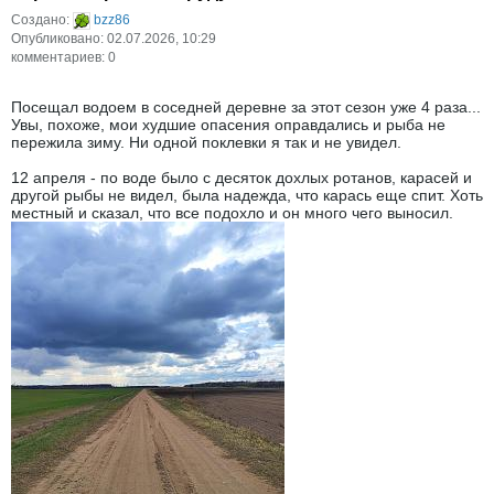
Создано:
bzz86
Опубликовано: 02.07.2026, 10:29
комментариев: 0
Посещал водоем в соседней деревне за этот сезон уже 4 раза...
Увы, похоже, мои худшие опасения оправдались и рыба не
пережила зиму. Ни одной поклевки я так и не увидел.
12 апреля - по воде было с десяток дохлых ротанов, карасей и
другой рыбы не видел, была надежда, что карась еще спит. Хоть
местный и сказал, что все подохло и он много чего выносил.