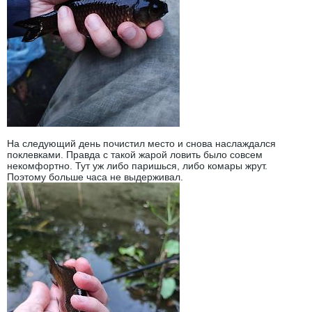
На следующий день почистил место и снова наслаждался
поклевками. Правда с такой жарой ловить было совсем
некомфортно. Тут уж либо паришься, либо комары жрут.
Поэтому больше часа не выдерживал.