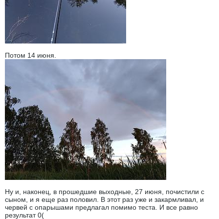
Потом 14 июня.
Ну и, наконец, в прошедшие выходные, 27 июня, почистили с
сыном, и я еще раз половил. В этот раз уже и закармливал, и
червей с опарышами предлагал помимо теста. И все равно
результат 0(