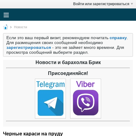
Войти или зарегистрироваться
Новости
Если это ваш первый визит, рекомендуем почитать
справку
.
Для размещения своих сообщений необходимо
зарегистрироваться
- это не займет много времени. Для
просмотра сообщений выберите раздел.
Новости и барахолка Брик
Присоединяйся!
Черные караси на пруду