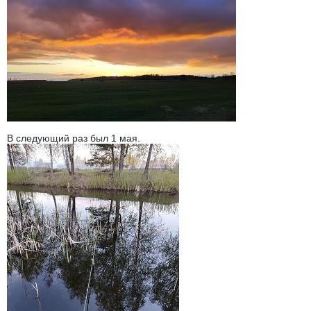
В следующий раз был 1 мая.