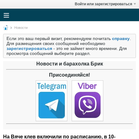
Войти или зарегистрироваться
Новости
Если это ваш первый визит, рекомендуем почитать
справку
.
Для размещения своих сообщений необходимо
зарегистрироваться
- это не займет много времени. Для
просмотра сообщений выберите раздел.
Новости и барахолка Брик
Присоединяйся!
На Вяче клев включили по расписанию, в 10-