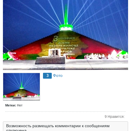
Фото
3
Метки:
Нет
9 Нравится:
Возможность размещать комментарии к сообщениям
отключена.