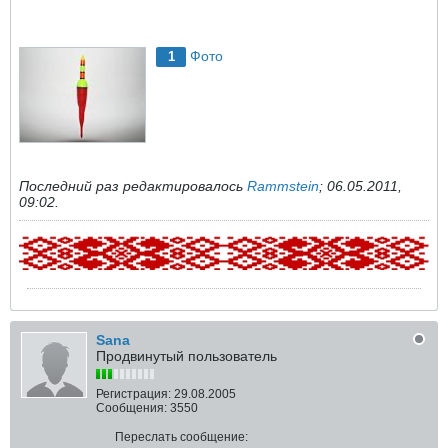
Фото
1
Последний раз редактировалось
Rammstein
;
06.05.2011,
09:02
.
Sana
Продвинутый пользователь
Регистрация:
29.08.2005
Сообщения:
3550
Переслать сообщение: