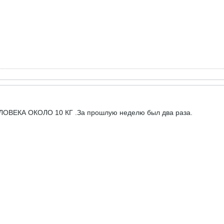
ОВЕКА ОКОЛО 10 КГ .За прошлую неделю был два раза.