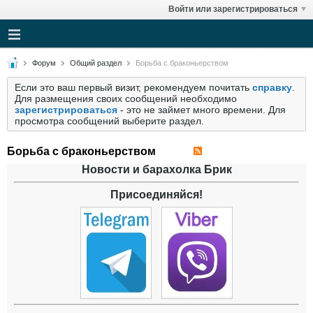
Войти или зарегистрироваться
Форум
Общий раздел
Борьба с браконьерством
Если это ваш первый визит, рекомендуем почитать
справку
.
Для размещения своих сообщений необходимо
зарегистрироваться
- это не займет много времени. Для
просмотра сообщений выберите раздел.
Борьба с браконьерством
Новости и барахолка Брик
Присоединяйся!