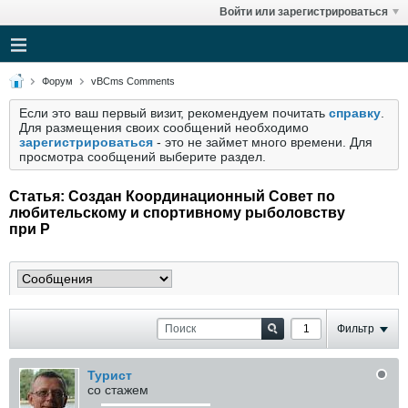
Войти или зарегистрироваться
Форум
vBCms Comments
Если это ваш первый визит, рекомендуем почитать
справку
.
Для размещения своих сообщений необходимо
зарегистрироваться
- это не займет много времени. Для
просмотра сообщений выберите раздел.
Статья: Создан Координационный Совет по
любительскому и спортивному рыболовству
при Р
Фильтр
Турист
со стажем