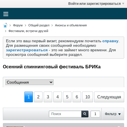
Войти или зарегистрироваться
Форум
Общий раздел
Анонсы и объявления
Фестивали, встречи друзей
Если это ваш первый визит, рекомендуем почитать
справку
.
Для размещения своих сообщений необходимо
зарегистрироваться
- это не займет много времени. Для
просмотра сообщений выберите раздел.
Осенний спиннинговый фестиваль БРИКа
1
2
3
4
5
6
10
Следующая
Фильтр