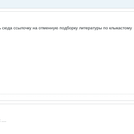
 сюда ссылочку на отменную подборку литературы по клыкастому
....