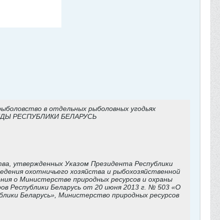
рыболовство в отдельных рыболовных угодьях
ДЫ РЕСПУБЛИКИ БЕЛАРУСЬ
ства, утвержденных Указом Президента Республики
едения охотничьего хозяйства и рыбохозяйственной
ния о Министерстве природных ресурсов и охраны
 Республики Беларусь от 20 июня 2013 г. № 503 «О
блики Беларусь», Министерство природных ресурсов