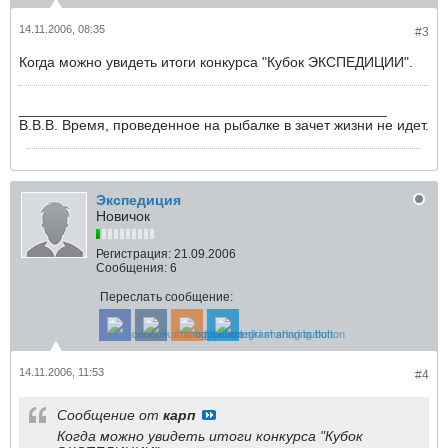
14.11.2006, 08:35
#3
Когда можно увидеть итоги конкурса "Кубок ЭКСПЕДИЦИИ".
______________________________________________
В.В.В. Время, проведенное на рыбалке в зачет жизни не идет.
Экспедиция
Новичок
Регистрация:
21.09.2006
Сообщения:
6
Переслать сообщение:
14.11.2006, 11:53
#4
Сообщение от
карп
Когда можно увидеть итоги конкурса "Кубок