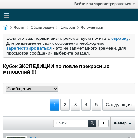
Войти или зарегистрироваться
Форум
Общий раздел
Конкурсы
Фотоконкурсы
Если это ваш первый визит, рекомендуем почитать
справку
.
Для размещения своих сообщений необходимо
зарегистрироваться
- это не займет много времени. Для
просмотра сообщений выберите раздел.
Кубок ЭКСПЕДИЦИИ по ловле прекрасных
мгновений !!!
1
2
3
4
5
Следующая
Фильтр