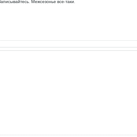
Записывайтесь. Межсезонье все-таки.