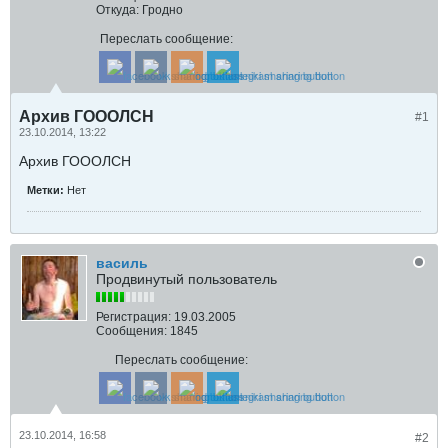
Откуда:
Гродно
Переслать сообщение:
Архив ГОООЛСН
#1
23.10.2014, 13:22
Архив ГОООЛСН
Метки:
Нет
василь
Продвинутый пользователь
Регистрация:
19.03.2005
Сообщения:
1845
Переслать сообщение:
23.10.2014, 16:58
#2