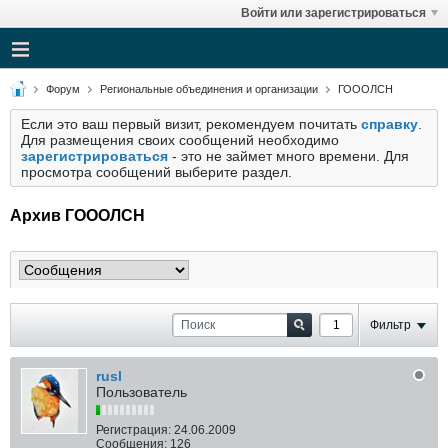
Войти или зарегистрироваться
Форум
Региональные объединения и организации
ГОООЛСН
Если это ваш первый визит, рекомендуем почитать
справку
.
Для размещения своих сообщений необходимо
зарегистрироваться
- это не займет много времени. Для
просмотра сообщений выберите раздел.
Архив ГОООЛСН
Фильтр
rusl
Пользователь
Регистрация:
24.06.2009
Сообщения:
126