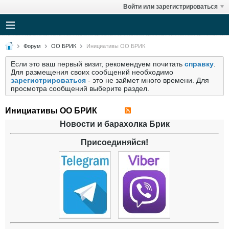
Войти или зарегистрироваться
Форум
ОО БРИК
Инициативы ОО БРИК
Если это ваш первый визит, рекомендуем почитать
справку
.
Для размещения своих сообщений необходимо
зарегистрироваться
- это не займет много времени. Для
просмотра сообщений выберите раздел.
Инициативы ОО БРИК
Новости и барахолка Брик
Присоединяйся!