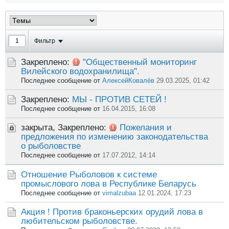
Фильтр
Закреплено:
"Общественный мониторинг
Вилейского водохранилища".
Последнее сообщение от
АлексейКовалёв
29.03.2025, 01:42
Закреплено:
МЫ - ПРОТИВ СЕТЕЙ !
Последнее сообщение от
16.04.2015, 16:08
закрыта, Закреплено:
Пожелания и
предложения по изменению законодательства
о рыболовстве
Последнее сообщение от
17.07.2012, 14:14
Отношение Рыболовов к системе
промыслового лова в Республике Беларусь
Последнее сообщение от
vimalzubaa
12.01.2024, 17:23
Акция ! Против браконьерских орудий лова в
любительском рыболовстве.