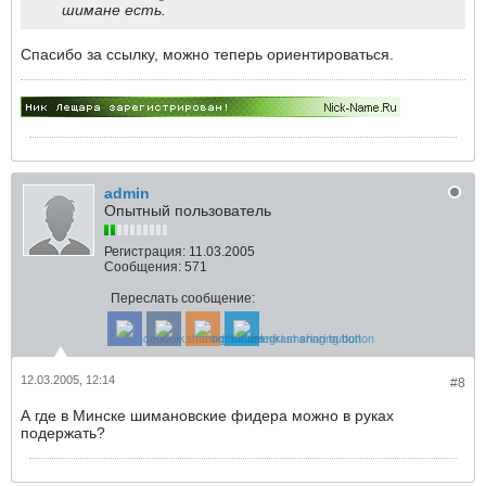
шимане есть.
Спасибо за ссылку, можно теперь ориентироваться.
admin
Опытный пользователь
Регистрация:
11.03.2005
Сообщения:
571
Переслать сообщение:
12.03.2005, 12:14
#8
А где в Минске шимановские фидера можно в руках
подержать?