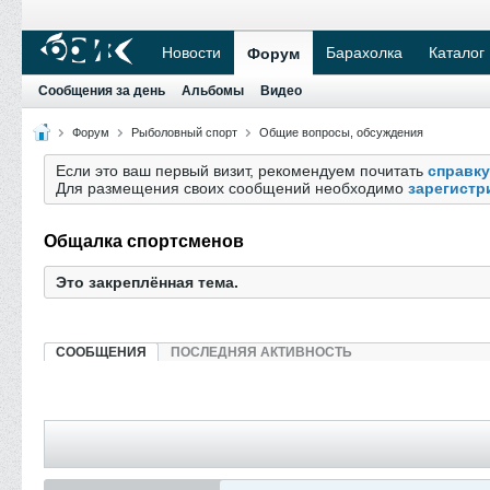
Новости
Барахолка
Каталог
Форум
Сообщения за день
Альбомы
Видео
Форум
Рыболовный спорт
Общие вопросы, обсуждения
Если это ваш первый визит, рекомендуем почитать
справку
Для размещения своих сообщений необходимо
зарегистр
Общалка спортсменов
Это закреплённая тема.
СООБЩЕНИЯ
ПОСЛЕДНЯЯ АКТИВНОСТЬ