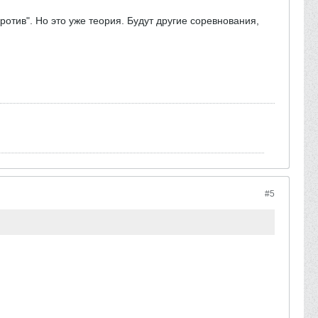
ротив". Но это уже теория. Будут другие соревнования,
#5