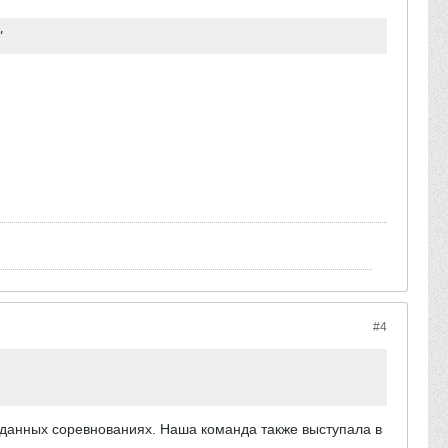
"
#4
 данных соревнованиях. Наша команда также выступала в