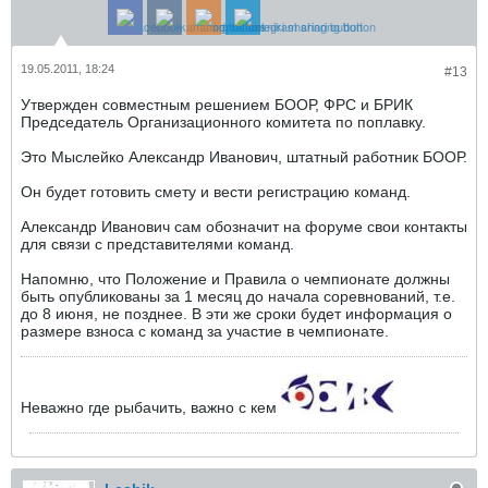
19.05.2011, 18:24
#13
Утвержден совместным решением БООР, ФРС и БРИК
Председатель Организационного комитета по поплавку.
Это Мыслейко Александр Иванович, штатный работник БООР.
Он будет готовить смету и вести регистрацию команд.
Александр Иванович сам обозначит на форуме свои контакты
для связи с представителями команд.
Напомню, что Положение и Правила о чемпионате должны
быть опубликованы за 1 месяц до начала соревнований, т.е.
до 8 июня, не позднее. В эти же сроки будет информация о
размере взноса с команд за участие в чемпионате.
Неважно где рыбачить, важно с кем