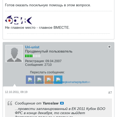
Готов оказать посильную помощь в этом вопросе.
Не главное место - главное ВМЕСТЕ.
Uri-urist
Продвинутый пользователь
Регистрация:
09.04.2007
Сообщения:
2710
Переслать сообщение:
12.10.2011, 09:19
#7
Сообщение от
Yaroslaw
...провести запланированный в ЕК 2011 Кубок БОО
ФРС в конце декабря, то сезон выйдет