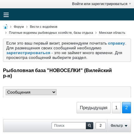
Войти или зарегистрироваться
Форум
Вести с водоёмов
Платные водоемы рыбоводных хозяйств, базы отдыха
Минская область
Если это ваш первый визит, рекомендуем почитать
справку
.
Для размещения своих сообщений необходимо
зарегистрироваться
- это не займет много времени. Для
просмотра сообщений выберите раздел.
Рыболовная база "НОВОСЕЛКИ" (Вилейский
р-н)
Предыдущая
1
2
Фильтр