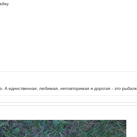
ейку.
. А единственная, любимая, неповторимая и дорогая - это рыбалк