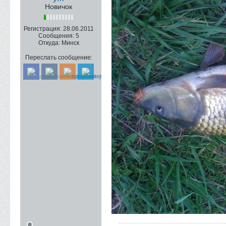
Новичок
Регистрация:
28.06.2011
Сообщения:
5
Откуда:
Минск
Переслать сообщение: