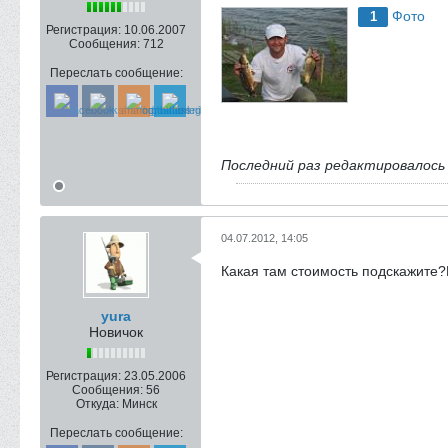
Фото
1
Регистрация:
10.06.2007
Сообщения:
712
Переслать сообщение:
Последний раз редактировалос
04.07.2012, 14:05
Какая там стоимость подскажите?
yura
Новичок
Регистрация:
23.05.2006
Сообщения:
56
Откуда:
Минск
Переслать сообщение: